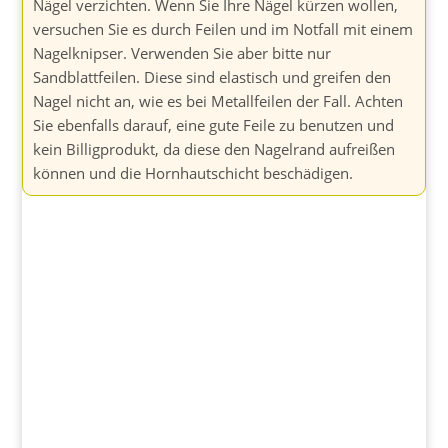
Nägel verzichten. Wenn Sie Ihre Nägel kürzen wollen,
versuchen Sie es durch Feilen und im Notfall mit einem
Nagelknipser. Verwenden Sie aber bitte nur
Sandblattfeilen. Diese sind elastisch und greifen den
Nagel nicht an, wie es bei Metallfeilen der Fall. Achten
Sie ebenfalls darauf, eine gute Feile zu benutzen und
kein Billigprodukt, da diese den Nagelrand aufreißen
können und die Hornhautschicht beschädigen.