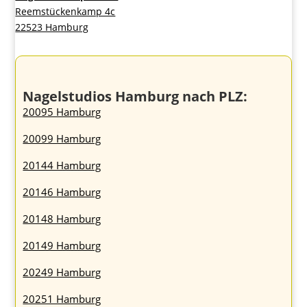
Reemstückenkamp 4c
22523 Hamburg
Nagelstudios Hamburg nach PLZ:
20095 Hamburg
20099 Hamburg
20144 Hamburg
20146 Hamburg
20148 Hamburg
20149 Hamburg
20249 Hamburg
20251 Hamburg