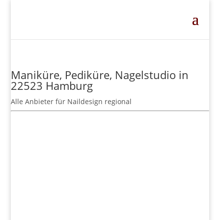
Maniküre, Pediküre, Nagelstudio in
22523 Hamburg
Alle Anbieter für Naildesign regional