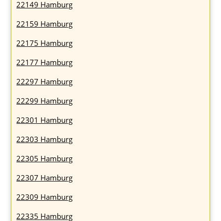
22149 Hamburg
22159 Hamburg
22175 Hamburg
22177 Hamburg
22297 Hamburg
22299 Hamburg
22301 Hamburg
22303 Hamburg
22305 Hamburg
22307 Hamburg
22309 Hamburg
22335 Hamburg