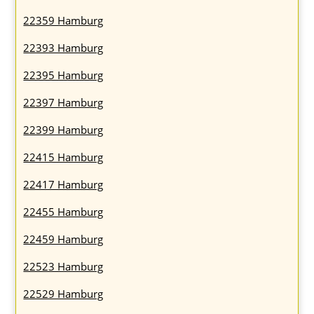
22359 Hamburg
22393 Hamburg
22395 Hamburg
22397 Hamburg
22399 Hamburg
22415 Hamburg
22417 Hamburg
22455 Hamburg
22459 Hamburg
22523 Hamburg
22529 Hamburg