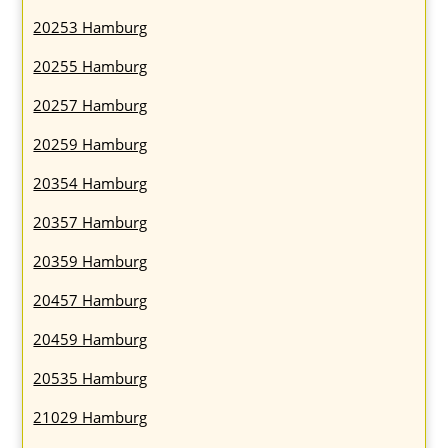
20253 Hamburg
20255 Hamburg
20257 Hamburg
20259 Hamburg
20354 Hamburg
20357 Hamburg
20359 Hamburg
20457 Hamburg
20459 Hamburg
20535 Hamburg
21029 Hamburg