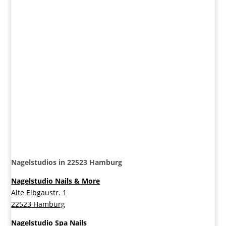
Nagelstudios in 22523 Hamburg
Nagelstudio Nails & More
Alte Elbgaustr. 1
22523 Hamburg
Nagelstudio Spa Nails