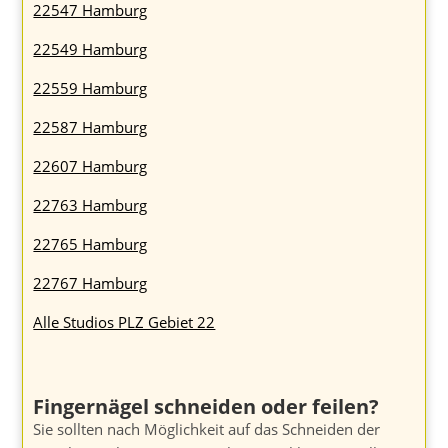
22547 Hamburg
22549 Hamburg
22559 Hamburg
22587 Hamburg
22607 Hamburg
22763 Hamburg
22765 Hamburg
22767 Hamburg
Alle Studios PLZ Gebiet 22
Fingernägel schneiden oder feilen?
Sie sollten nach Möglichkeit auf das Schneiden der