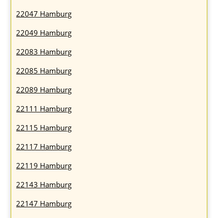
22047 Hamburg
22049 Hamburg
22083 Hamburg
22085 Hamburg
22089 Hamburg
22111 Hamburg
22115 Hamburg
22117 Hamburg
22119 Hamburg
22143 Hamburg
22147 Hamburg