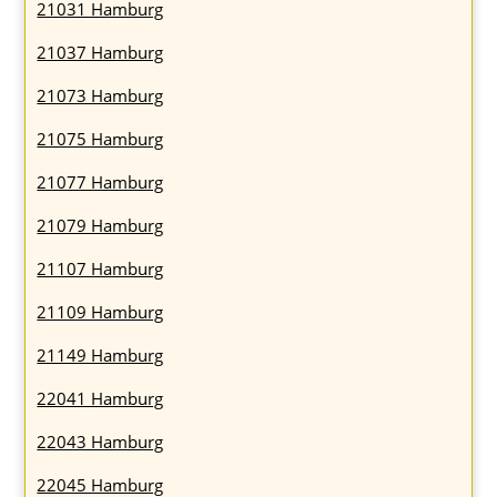
21031 Hamburg
21037 Hamburg
21073 Hamburg
21075 Hamburg
21077 Hamburg
21079 Hamburg
21107 Hamburg
21109 Hamburg
21149 Hamburg
22041 Hamburg
22043 Hamburg
22045 Hamburg