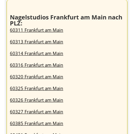
Nagelstudios Frankfurt am Main nach
PLZ:
60311 Frankfurt am Main
60313 Frankfurt am Main
60314 Frankfurt am Main
60316 Frankfurt am Main
60320 Frankfurt am Main
60325 Frankfurt am Main
60326 Frankfurt am Main
60327 Frankfurt am Main
60385 Frankfurt am Main