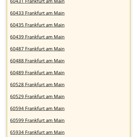
60431 Frankfurt am Main
60433 Frankfurt am Main
60435 Frankfurt am Main
60439 Frankfurt am Main
60487 Frankfurt am Main
60488 Frankfurt am Main
60489 Frankfurt am Main
60528 Frankfurt am Main
60529 Frankfurt am Main
60594 Frankfurt am Main
60599 Frankfurt am Main
65934 Frankfurt am Main