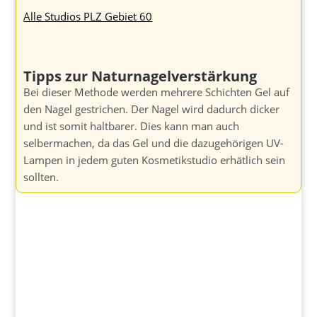
Alle Studios PLZ Gebiet 60
Tipps zur Naturnagelverstärkung
Bei dieser Methode werden mehrere Schichten Gel auf
den Nagel gestrichen. Der Nagel wird dadurch dicker
und ist somit haltbarer. Dies kann man auch
selbermachen, da das Gel und die dazugehörigen UV-
Lampen in jedem guten Kosmetikstudio erhätlich sein
sollten.