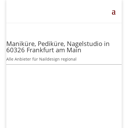
Maniküre, Pediküre, Nagelstudio in
60326 Frankfurt am Main
Alle Anbieter für Naildesign regional