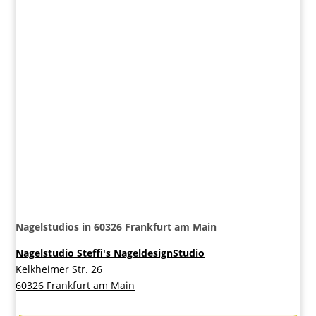
Nagelstudios in 60326 Frankfurt am Main
Nagelstudio Steffi's NageldesignStudio
Kelkheimer Str. 26
60326 Frankfurt am Main