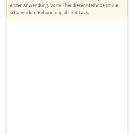
erster Anwendung. Vorteil bei dieser Methode ist die
schonendere Behandlung als mit Lack.