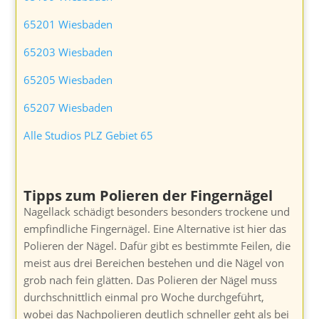
65201 Wiesbaden
65203 Wiesbaden
65205 Wiesbaden
65207 Wiesbaden
Alle Studios PLZ Gebiet 65
Tipps zum Polieren der Fingernägel
Nagellack schädigt besonders besonders trockene und
empfindliche Fingernägel. Eine Alternative ist hier das
Polieren der Nägel. Dafür gibt es bestimmte Feilen, die
meist aus drei Bereichen bestehen und die Nägel von
grob nach fein glätten. Das Polieren der Nägel muss
durchschnittlich einmal pro Woche durchgeführt,
wobei das Nachpolieren deutlich schneller geht als bei