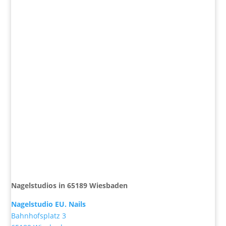
Nagelstudios in 65189 Wiesbaden
Nagelstudio EU. Nails
Bahnhofsplatz 3