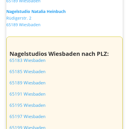
65189 Wiesbaden
Nagelstudio Natalia Heinbuch
Rüdigerstr. 2
65189 Wiesbaden
Nagelstudios Wiesbaden nach PLZ:
65183 Wiesbaden
65185 Wiesbaden
65189 Wiesbaden
65191 Wiesbaden
65195 Wiesbaden
65197 Wiesbaden
65199 Wiesbaden