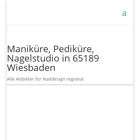
Maniküre, Pediküre,
Nagelstudio in 65189
Wiesbaden
Alle Anbieter für Naildesign regional