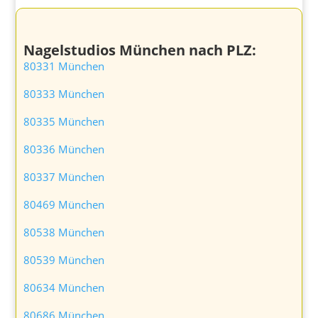
Nagelstudios München nach PLZ:
80331 München
80333 München
80335 München
80336 München
80337 München
80469 München
80538 München
80539 München
80634 München
80686 München