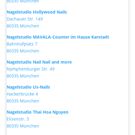
80335 München
Nagelstudio Hollywood Nails
Dachauer Str. 149
80335 München
Nagelstudio MAVALA-Counter im Hause Karstadt
Bahnhofplatz 7
80335 München
Nagelstudio Nail Nail and more
Nymphenburger Str. 49
80335 München
Nagelstudio Us-Nails
Hackerbrücke 4
80335 München
Nagelstudio Thai Hoa Nguyen
Elisenstr. 3
80335 München