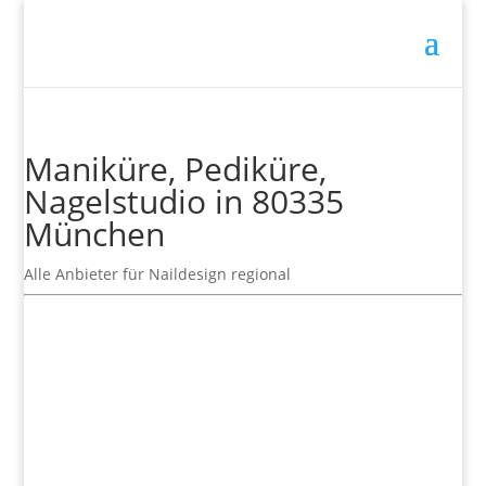
Maniküre, Pediküre,
Nagelstudio in 80335
München
Alle Anbieter für Naildesign regional