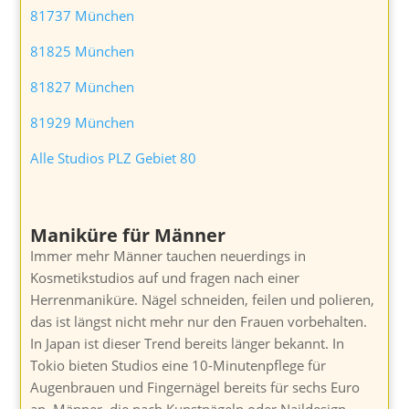
81737 München
81825 München
81827 München
81929 München
Alle Studios PLZ Gebiet 80
Maniküre für Männer
Immer mehr Männer tauchen neuerdings in
Kosmetikstudios auf und fragen nach einer
Herrenmaniküre. Nägel schneiden, feilen und polieren,
das ist längst nicht mehr nur den Frauen vorbehalten.
In Japan ist dieser Trend bereits länger bekannt. In
Tokio bieten Studios eine 10-Minutenpflege für
Augenbrauen und Fingernägel bereits für sechs Euro