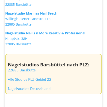
22885 Barsbüttel
Nagelstudio Marinas Nail Beach
Willinghusener Landstr. 11b
22885 Barsbüttel
Nagelstudio Nail's n More Kreativ & Professional
Hauptstr. 38H
22885 Barsbüttel
Nagelstudios Barsbüttel nach PLZ:
22885 Barsbüttel
Alle Studios PLZ Gebiet 22
Nagelstudios Deutschland