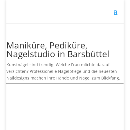
Maniküre, Pediküre,
Nagelstudio in Barsbüttel
Kunstnägel sind trendig. Welche Frau möchte darauf
verzichten? Professionelle Nagelpflege und die neuesten
Naildesigns machen ihre Hände und Nägel zum Blickfang.