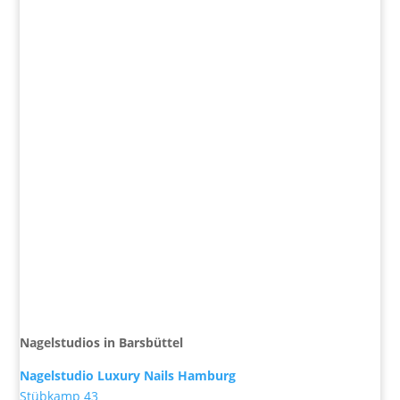
Nagelstudios in Barsbüttel
Nagelstudio Luxury Nails Hamburg
Stübkamp 43