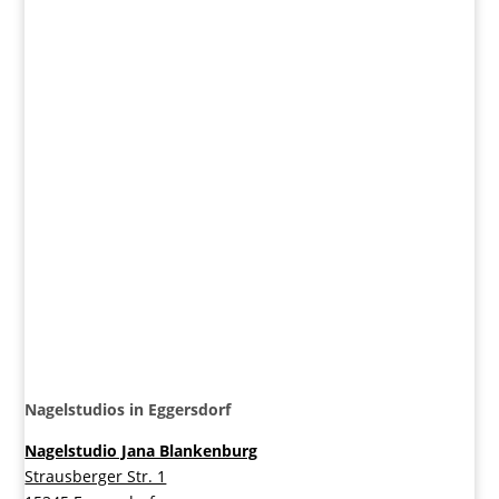
Nagelstudios in Eggersdorf
Nagelstudio Jana Blankenburg
Strausberger Str. 1