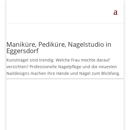
Maniküre, Pediküre, Nagelstudio in
Eggersdorf
Kunstnägel sind trendig. Welche Frau möchte darauf
verzichten? Professionelle Nagelpflege und die neuesten
Naildesigns machen ihre Hände und Nägel zum Blickfang.