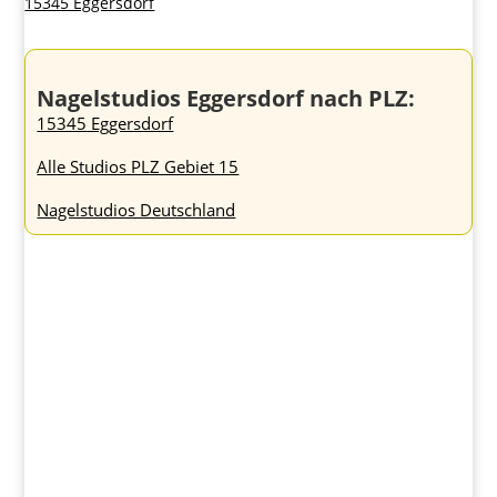
15345 Eggersdorf
Nagelstudios Eggersdorf nach PLZ:
15345 Eggersdorf
Alle Studios PLZ Gebiet 15
Nagelstudios Deutschland