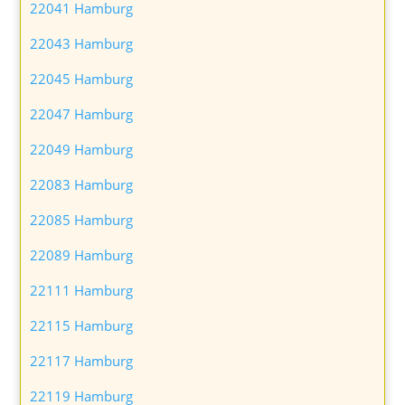
22041 Hamburg
22043 Hamburg
22045 Hamburg
22047 Hamburg
22049 Hamburg
22083 Hamburg
22085 Hamburg
22089 Hamburg
22111 Hamburg
22115 Hamburg
22117 Hamburg
22119 Hamburg