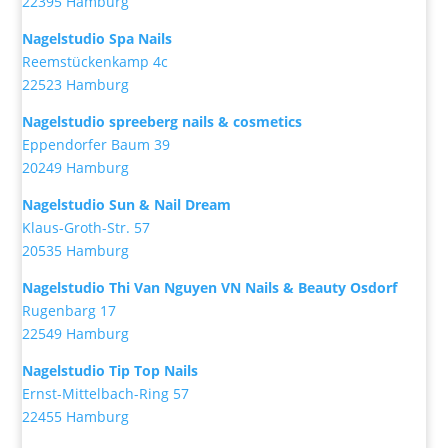
22395 Hamburg
Nagelstudio Spa Nails
Reemstückenkamp 4c
22523 Hamburg
Nagelstudio spreeberg nails & cosmetics
Eppendorfer Baum 39
20249 Hamburg
Nagelstudio Sun & Nail Dream
Klaus-Groth-Str. 57
20535 Hamburg
Nagelstudio Thi Van Nguyen VN Nails & Beauty Osdorf
Rugenbarg 17
22549 Hamburg
Nagelstudio Tip Top Nails
Ernst-Mittelbach-Ring 57
22455 Hamburg