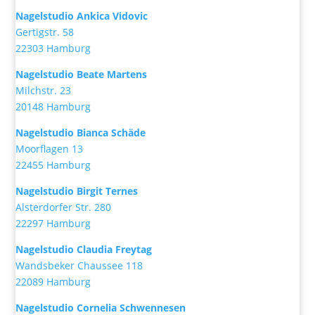
Nagelstudio Ankica Vidovic
Gertigstr. 58
22303 Hamburg
Nagelstudio Beate Martens
Milchstr. 23
20148 Hamburg
Nagelstudio Bianca Schäde
Moorflagen 13
22455 Hamburg
Nagelstudio Birgit Ternes
Alsterdorfer Str. 280
22297 Hamburg
Nagelstudio Claudia Freytag
Wandsbeker Chaussee 118
22089 Hamburg
Nagelstudio Cornelia Schwennesen