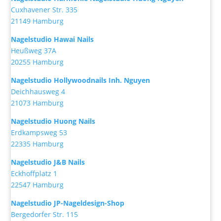
Cuxhavener Str. 335
21149 Hamburg
Nagelstudio Hawai Nails
Heußweg 37A
20255 Hamburg
Nagelstudio Hollywoodnails Inh. Nguyen
Deichhausweg 4
21073 Hamburg
Nagelstudio Huong Nails
Erdkampsweg 53
22335 Hamburg
Nagelstudio J&B Nails
Eckhoffplatz 1
22547 Hamburg
Nagelstudio JP-Nageldesign-Shop
Bergedorfer Str. 115