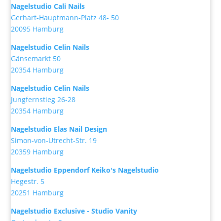
Nagelstudio Cali Nails
Gerhart-Hauptmann-Platz 48- 50
20095 Hamburg
Nagelstudio Celin Nails
Gänsemarkt 50
20354 Hamburg
Nagelstudio Celin Nails
Jungfernstieg 26-28
20354 Hamburg
Nagelstudio Elas Nail Design
Simon-von-Utrecht-Str. 19
20359 Hamburg
Nagelstudio Eppendorf Keiko's Nagelstudio
Hegestr. 5
20251 Hamburg
Nagelstudio Exclusive - Studio Vanity