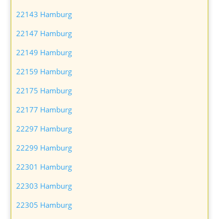
22143 Hamburg
22147 Hamburg
22149 Hamburg
22159 Hamburg
22175 Hamburg
22177 Hamburg
22297 Hamburg
22299 Hamburg
22301 Hamburg
22303 Hamburg
22305 Hamburg