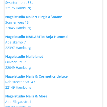
Swartenhorst 36a
22175 Hamburg
Nagelstudio Nailart Birgit Aßmann
Sonnenweg 15
22045 Hamburg
Nagelstudio NAILARTist Anja Hummel
Abelskamp 7
22397 Hamburg
Nagelstudio Nailplanet
Olivaer Str. 2
22049 Hamburg
Nagelstudio Nails & Cosmetics deluxe
Rahlstedter Str. 43
22149 Hamburg
Nagelstudio Nails & More
Alte Elbgaustr. 1