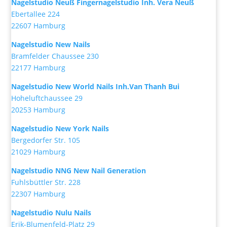
Nagelstudio Neuß Fingernagelstudio Inh. Vera Neuß
Ebertallee 224
22607 Hamburg
Nagelstudio New Nails
Bramfelder Chaussee 230
22177 Hamburg
Nagelstudio New World Nails Inh.Van Thanh Bui
Hoheluftchaussee 29
20253 Hamburg
Nagelstudio New York Nails
Bergedorfer Str. 105
21029 Hamburg
Nagelstudio NNG New Nail Generation
Fuhlsbüttler Str. 228
22307 Hamburg
Nagelstudio Nulu Nails
Erik-Blumenfeld-Platz 29