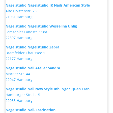
Nagelstudio Nagelstudio JK Nails American Style
Alte Holstenstr. 23
21031 Hamburg
Nagelstudio Nagelstudio Wesselina Uhlig
Lemsahler Landstr. 118a
22397 Hamburg
Nagelstudio Nagelstudio Zebra
Bramfelder Chaussee 1
22177 Hamburg
Nagelstudio Nail Atelier Sandra
Marner Str. 44
22047 Hamburg
Nagelstudio Nail New Style Inh. Ngoc Quan Tran
Hamburger Str. 1-15
22083 Hamburg
Nagelstudio Nail-Fascination