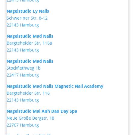
Nagelstudio Ly Nails
Schweriner Str. 8-12
22143 Hamburg
Nagelstudio Mad Nails
Bargteheider Str. 116a
22143 Hamburg
Nagelstudio Mad Nails
Stockflethweg 1b
22417 Hamburg
Nagelstudio Mad Nails Magnetic Nail Academy
Bargteheider Str. 116
22143 Hamburg
Nagelstudio Mai Anh Dao Day Spa
Neue Große Bergstr. 18
22767 Hamburg