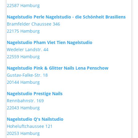
22587 Hamburg
Nagelstudio Perle Nagelstudio - die Schönheit Brasiliens
Bramfelder Chaussee 346
22175 Hamburg
Nagelstudio Pham Viet Tien Nagelstudio
Wedeler Landstr. 44
22559 Hamburg
Nagelstudio Pink & Glitter Nails Lena Penschow
Gustav-Falke-Str. 18
20144 Hamburg
Nagelstudio Prestige Nails
Rennbahnstr. 169
22043 Hamburg
Nagelstudio Q's Nailstudio
Hoheluftchaussee 121
20253 Hamburg