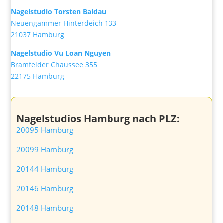
Nagelstudio Torsten Baldau
Neuengammer Hinterdeich 133
21037 Hamburg
Nagelstudio Vu Loan Nguyen
Bramfelder Chaussee 355
22175 Hamburg
Nagelstudios Hamburg nach PLZ:
20095 Hamburg
20099 Hamburg
20144 Hamburg
20146 Hamburg
20148 Hamburg