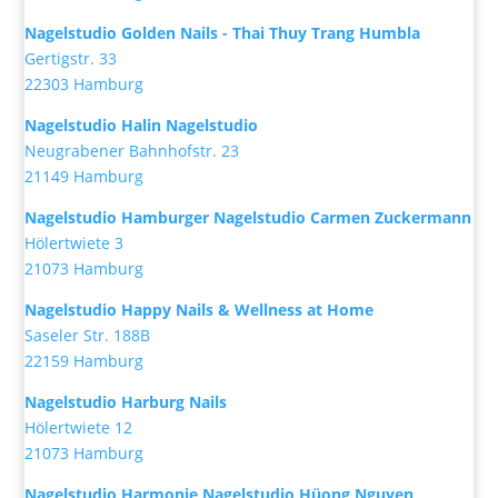
Nagelstudio Golden Nails - Thai Thuy Trang Humbla
Gertigstr. 33
22303 Hamburg
Nagelstudio Halin Nagelstudio
Neugrabener Bahnhofstr. 23
21149 Hamburg
Nagelstudio Hamburger Nagelstudio Carmen Zuckermann
Hölertwiete 3
21073 Hamburg
Nagelstudio Happy Nails & Wellness at Home
Saseler Str. 188B
22159 Hamburg
Nagelstudio Harburg Nails
Hölertwiete 12
21073 Hamburg
Nagelstudio Harmonie Nagelstudio Hüong Nguyen