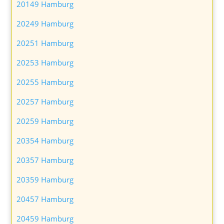
20149 Hamburg
20249 Hamburg
20251 Hamburg
20253 Hamburg
20255 Hamburg
20257 Hamburg
20259 Hamburg
20354 Hamburg
20357 Hamburg
20359 Hamburg
20457 Hamburg
20459 Hamburg