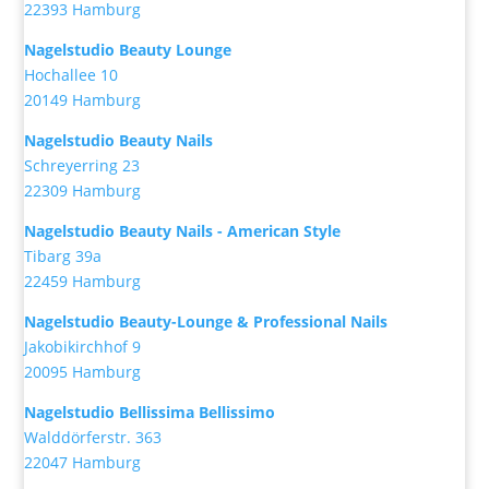
22393 Hamburg
Nagelstudio Beauty Lounge
Hochallee 10
20149 Hamburg
Nagelstudio Beauty Nails
Schreyerring 23
22309 Hamburg
Nagelstudio Beauty Nails - American Style
Tibarg 39a
22459 Hamburg
Nagelstudio Beauty-Lounge & Professional Nails
Jakobikirchhof 9
20095 Hamburg
Nagelstudio Bellissima Bellissimo
Walddörferstr. 363
22047 Hamburg