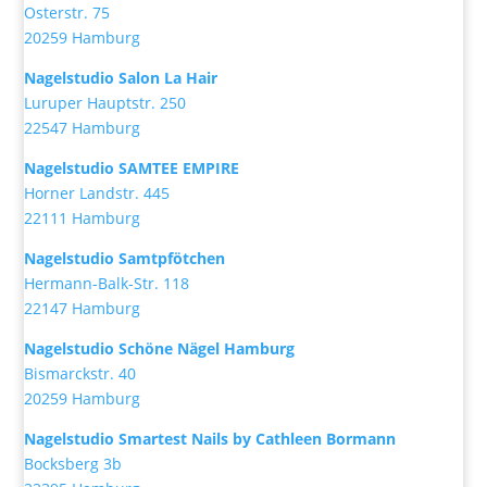
Osterstr. 75
20259 Hamburg
Nagelstudio Salon La Hair
Luruper Hauptstr. 250
22547 Hamburg
Nagelstudio SAMTEE EMPIRE
Horner Landstr. 445
22111 Hamburg
Nagelstudio Samtpfötchen
Hermann-Balk-Str. 118
22147 Hamburg
Nagelstudio Schöne Nägel Hamburg
Bismarckstr. 40
20259 Hamburg
Nagelstudio Smartest Nails by Cathleen Bormann
Bocksberg 3b