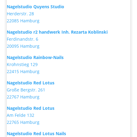
Nagelstudio Quyens Studio
Herderstr. 28
22085 Hamburg
Nagelstudio r2 handwerk Inh. Rezarta Koblinski
Ferdinandstr. 6
20095 Hamburg
Nagelstudio Rainbow-Nails
Krohnstieg 129
22415 Hamburg
Nagelstudio Red Lotus
Große Bergstr. 261
22767 Hamburg
Nagelstudio Red Lotus
Am Felde 132
22765 Hamburg
Nagelstudio Red Lotus Nails