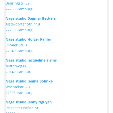
Behringstr. 89
22763 Hamburg
Nagelstudio Dagmar Beckers
Alsterdorfer Str. 119
22299 Hamburg
Nagelstudio Holger Kahler
Olivaer Str. 1
22049 Hamburg
Nagelstudio Jacqueline Siems
Mittelweg 86
20149 Hamburg
Nagelstudio Janine Böhnke
Wachtelstr. 73
22305 Hamburg
Nagelstudio Jenny Nguyen
Rissener Dorfstr. 56