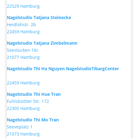
22529 Hamburg
Nagelstudio Tatjana Steinecke
Heidlohstr. 2b
22459 Hamburg
Nagelstudio Tatjana Zimbelmann
Seestücken 16c
21077 Hamburg
Nagelstudio Thi Ha Nguyen NagelstudioTibargCenter
22459 Hamburg
Nagelstudio Thi Hue Tran
Fuhlsbüttler Str. 172
22305 Hamburg
Nagelstudio Thi Mo Tran
Seeveplatz 1
21073 Hamburg