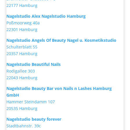
22177 Hamburg
Nagelstudio Alex Nagelstudio Hamburg
Poßmoorweg 40a
22301 Hamburg
Nagelstudio Angels Of Beauty Nagel u. Kosmetikstudio
Schulterblatt 55
20357 Hamburg
Nagelstudio Beautiful Nails
Rodigallee 303
22043 Hamburg
Nagelstudio Beauty Bar von Nails n Lashes Hamburg
GmbH
Hammer Steindamm 107
20535 Hamburg
Nagelstudio beauty forever
Stadtbahnstr. 39c