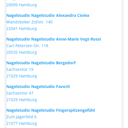
20099 Hamburg
Nagelstudio Nagelstudio Alexandra Ciolea
Wandsbeker Zollstr. 140
22041 Hamburg
Nagelstudio Nagelstudio Anne-Marie Vogt-Rossi
Carl-Petersen-Str. 118
20535 Hamburg
Nagelstudio Nagelstudio Bergedorf
Sachsentor 19
21029 Hamburg
Nagelstudio Nagelstudio Favorit
Sachsentor 47
21029 Hamburg
Nagelstudio Nagelstudio Fingerspitzengefühl
Zum Jägerfeld 6
21077 Hamburg