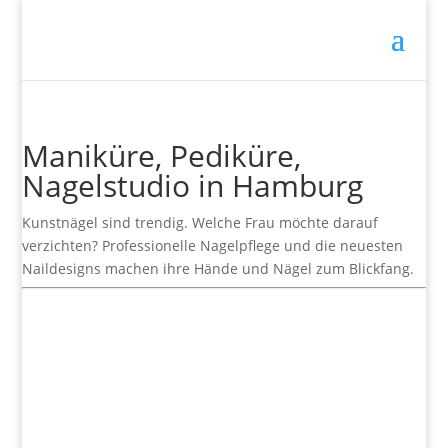
Maniküre, Pediküre,
Nagelstudio in Hamburg
Kunstnägel sind trendig. Welche Frau möchte darauf
verzichten? Professionelle Nagelpflege und die neuesten
Naildesigns machen ihre Hände und Nägel zum Blickfang.