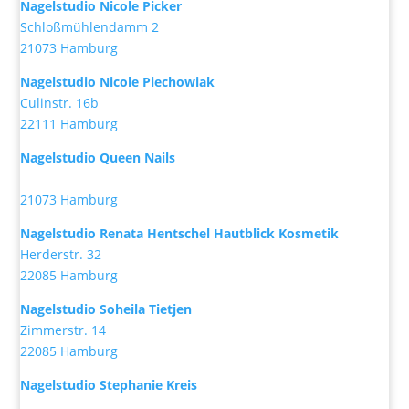
Nagelstudio Nicole Picker
Schloßmühlendamm 2
21073 Hamburg
Nagelstudio Nicole Piechowiak
Culinstr. 16b
22111 Hamburg
Nagelstudio Queen Nails
21073 Hamburg
Nagelstudio Renata Hentschel Hautblick Kosmetik
Herderstr. 32
22085 Hamburg
Nagelstudio Soheila Tietjen
Zimmerstr. 14
22085 Hamburg
Nagelstudio Stephanie Kreis