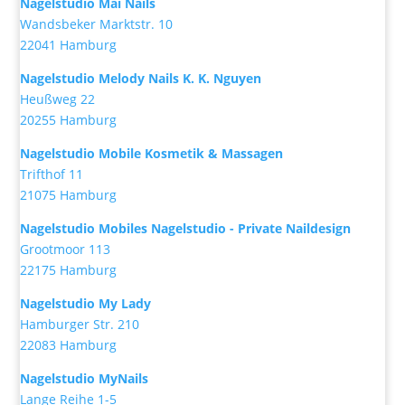
Nagelstudio Mai Nails
Wandsbeker Marktstr. 10
22041 Hamburg
Nagelstudio Melody Nails K. K. Nguyen
Heußweg 22
20255 Hamburg
Nagelstudio Mobile Kosmetik & Massagen
Trifthof 11
21075 Hamburg
Nagelstudio Mobiles Nagelstudio - Private Naildesign
Grootmoor 113
22175 Hamburg
Nagelstudio My Lady
Hamburger Str. 210
22083 Hamburg
Nagelstudio MyNails
Lange Reihe 1-5