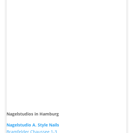
Nagelstudios in Hamburg
Nagelstudio A. Style Nails
Bramfelder Chaussee 1-3