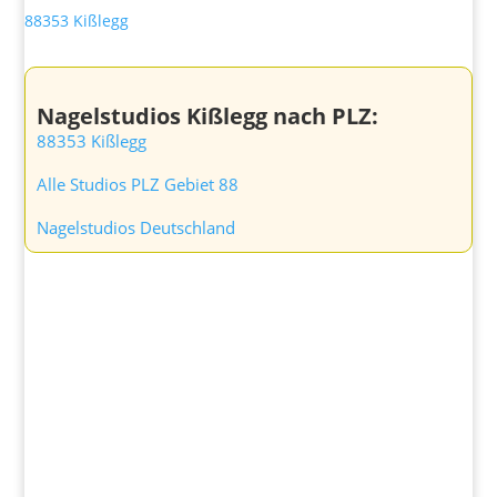
88353 Kißlegg
Nagelstudios Kißlegg nach PLZ:
88353 Kißlegg
Alle Studios PLZ Gebiet 88
Nagelstudios Deutschland