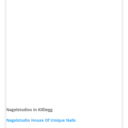
Nagelstudios in Kißlegg
Nagelstudio House Of Unique Nails