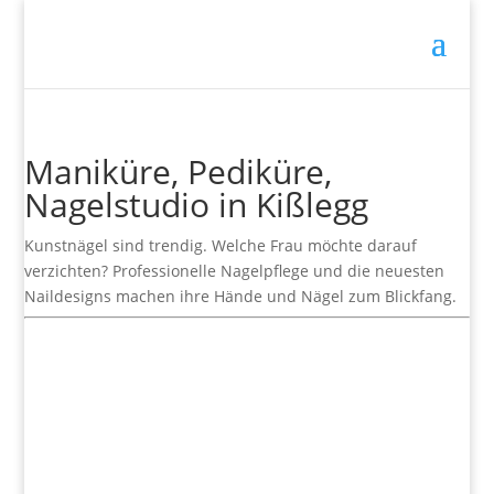
Maniküre, Pediküre,
Nagelstudio in Kißlegg
Kunstnägel sind trendig. Welche Frau möchte darauf
verzichten? Professionelle Nagelpflege und die neuesten
Naildesigns machen ihre Hände und Nägel zum Blickfang.