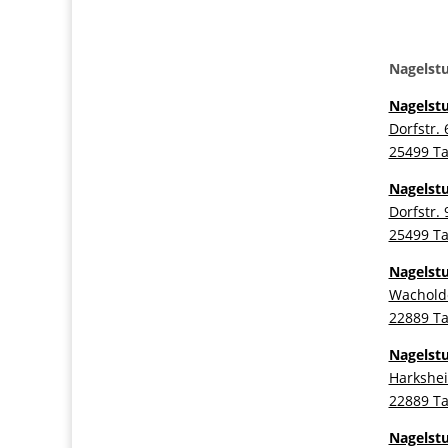
Nagelstu
Nagelstu
Dorfstr. 
25499 Ta
Nagelstu
Dorfstr. 
25499 Ta
Nagelstu
Wachold
22889 Ta
Nagelstu
Harkshei
22889 Ta
Nagelstu