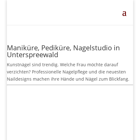
Maniküre, Pediküre, Nagelstudio in
Unterspreewald
Kunstnägel sind trendig. Welche Frau möchte darauf
verzichten? Professionelle Nagelpflege und die neuesten
Naildesigns machen ihre Hände und Nägel zum Blickfang.