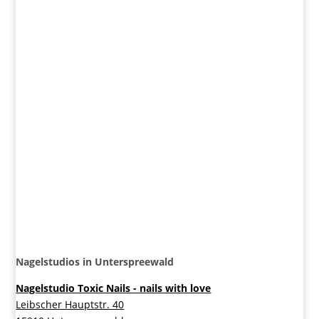
Nagelstudios in Unterspreewald
Nagelstudio Toxic Nails - nails with love
Leibscher Hauptstr. 40