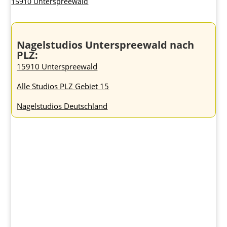
15910 Unterspreewald
Nagelstudios Unterspreewald nach
PLZ:
15910 Unterspreewald
Alle Studios PLZ Gebiet 15
Nagelstudios Deutschland