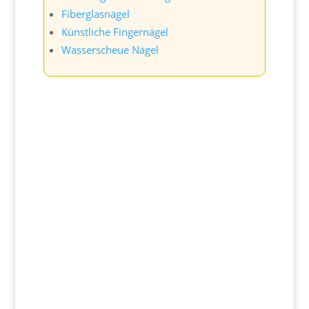
Fiberglasnägel
Künstliche Fingernägel
Wasserscheue Nägel