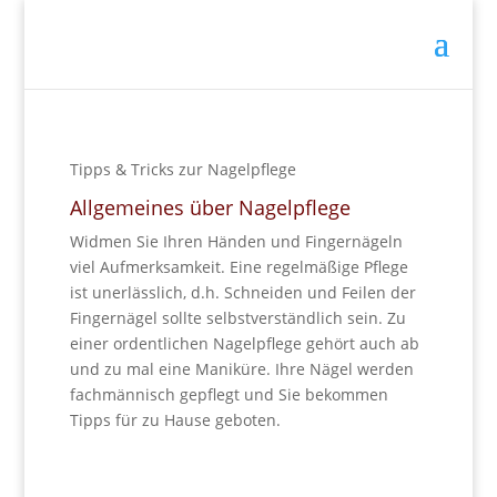
Tipps & Tricks zur Nagelpflege
Allgemeines über Nagelpflege
Widmen Sie Ihren Händen und Fingernägeln
viel Aufmerksamkeit. Eine regelmäßige Pflege
ist unerlässlich, d.h. Schneiden und Feilen der
Fingernägel sollte selbstverständlich sein. Zu
einer ordentlichen Nagelpflege gehört auch ab
und zu mal eine Maniküre. Ihre Nägel werden
fachmännisch gepflegt und Sie bekommen
Tipps für zu Hause geboten.