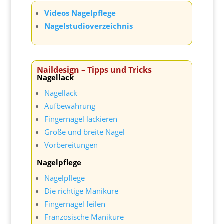
Videos Nagelpflege
Nagelstudioverzeichnis
Naildesign – Tipps und Tricks
Nagellack
Nagellack
Aufbewahrung
Fingernägel lackieren
Große und breite Nägel
Vorbereitungen
Nagelpflege
Nagelpflege
Die richtige Maniküre
Fingernägel feilen
Französische Maniküre