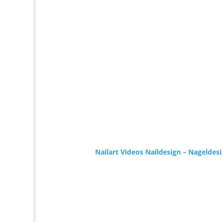
Nailart Videos Naildesign – Nageldes