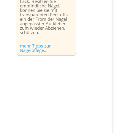
Lack. Besitzen Sie
empfindliche Nägel,
können Sie sie mit
transparenten Peel-offs,
ein der From der Nägel
angepasster Aufkleber
zum wieder Abziehen,
schützen.
mehr Tipps zur
Nagelpflege…