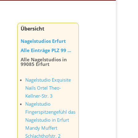
Übersicht
Nagelstudios Erfurt
Alle Einträge PLZ 99 ...
Alle Nagelstudios in
99085 Erfurt
Nagelstudio Exquisite
Nails Ortel Theo-
Kellner-Str. 3
Nagelstudio
Fingerspitzengefühl das
Nagelstudio in Erfurt
Mandy Muffert
Schlachthofstr. 2