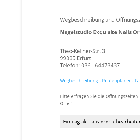
Wegbeschreibung und Öffnungsz
Nagelstudio Exquisite Nails Or
Theo-Kellner-Str. 3
99085 Erfurt
Telefon: 0361 64473437
Wegbeschreibung - Routenplaner - Fa
Bitte erfragen Sie die Öffnungszeiten 
Ortel".