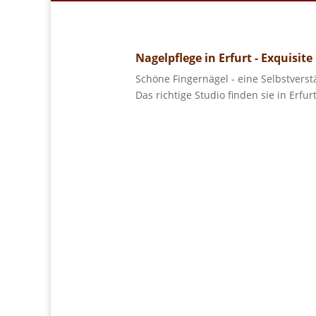
Nagelpflege in Erfurt - Exquisite
Schöne Fingernägel - eine Selbstverst
Das richtige Studio finden sie in Erfur