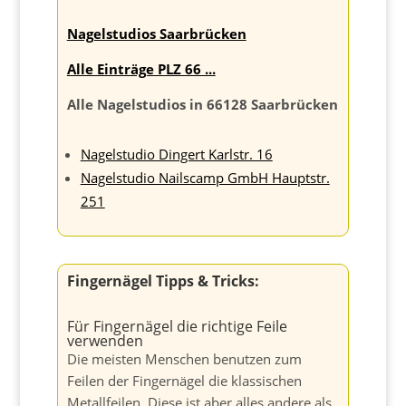
Nagelstudios Saarbrücken
Alle Einträge PLZ 66 ...
Alle Nagelstudios in 66128 Saarbrücken
Nagelstudio Dingert Karlstr. 16
Nagelstudio Nailscamp GmbH Hauptstr.
251
Fingernägel Tipps & Tricks:
Für Fingernägel die richtige Feile
verwenden
Die meisten Menschen benutzen zum
Feilen der Fingernägel die klassischen
Metallfeilen. Diese ist aber alles andere als