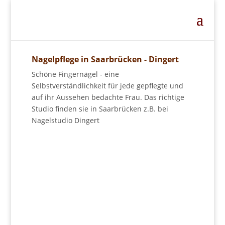
Nagelpflege in Saarbrücken - Dingert
Schöne Fingernägel - eine
Selbstverständlichkeit für jede gepflegte und
auf ihr Aussehen bedachte Frau. Das richtige
Studio finden sie in Saarbrücken z.B. bei
Nagelstudio Dingert