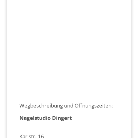
Wegbeschreibung und Öffnungszeiten:
Nagelstudio Dingert
Karlstr. 16