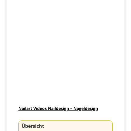
Nailart Videos Naildesign – Nageldesign
Übersicht