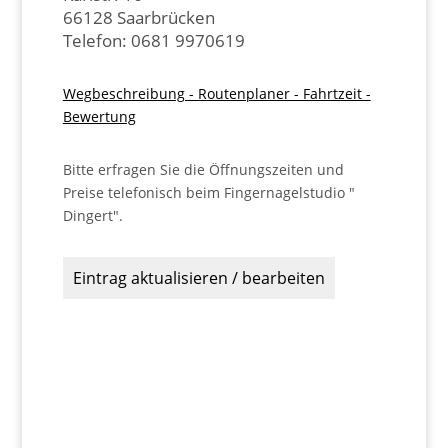
66128 Saarbrücken
Telefon: 0681 9970619
Wegbeschreibung - Routenplaner - Fahrtzeit -
Bewertung
Bitte erfragen Sie die Öffnungszeiten und
Preise telefonisch beim Fingernagelstudio "
Dingert".